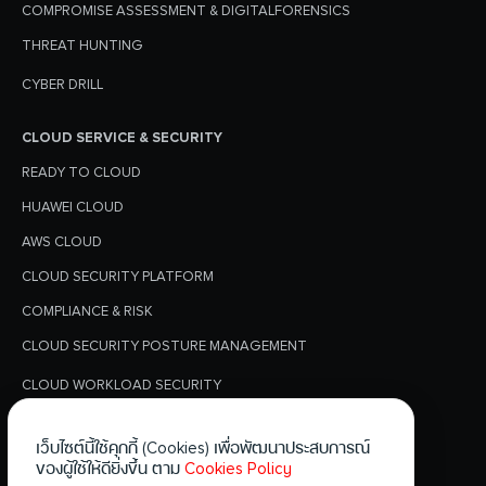
COMPROMISE ASSESSMENT & DIGITALFORENSICS
THREAT HUNTING
CYBER DRILL
CLOUD SERVICE & SECURITY
READY TO CLOUD
HUAWEI CLOUD
AWS CLOUD
CLOUD SECURITY PLATFORM
COMPLIANCE & RISK
CLOUD SECURITY POSTURE MANAGEMENT
CLOUD WORKLOAD SECURITY
นโยบายความเป็นส่วนตัว
เว็บไซต์นี้ใช้คุกกี้ (Cookies) เพื่อพัฒนาประสบการณ์
ข่าว & บทความ
ของผู้ใช้ให้ดียิ่งขึ้น ตาม
Cookies Policy