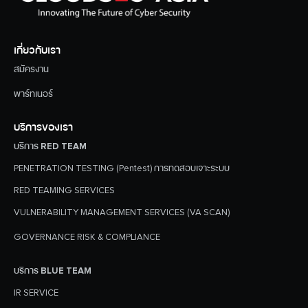
เกี่ยวกับเรา
สมัครงาน
พาร์ทเนอร์
บริการของเรา
บริการ RED TEAM
PENETRATION TESTING (Pentest) การทดสอบเจาะระบบ
RED TEAMING SERVICES
VULNERABILITY MANAGEMENT SERVICES (VA SCAN)
GOVERNANCE RISK & COMPLIANCE
บริการ BLUE TEAM
IR SERVICE