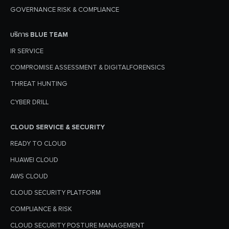
GOVERNANCE RISK & COMPLIANCE
บริการ BLUE TEAM
IR SERVICE
COMPROMISE ASSESSMENT & DIGITALFORENSICS
THREAT HUNTING
CYBER DRILL
CLOUD SERVICE & SECURITY
READY TO CLOUD
HUAWEI CLOUD
AWS CLOUD
CLOUD SECURITY PLATFORM
COMPLIANCE & RISK
CLOUD SECURITY POSTURE MANAGEMENT