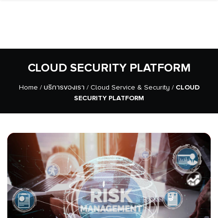
CLOUD SECURITY PLATFORM
Home
/
บริการของเรา
/
Cloud Service & Security
/
CLOUD
SECURITY PLATFORM