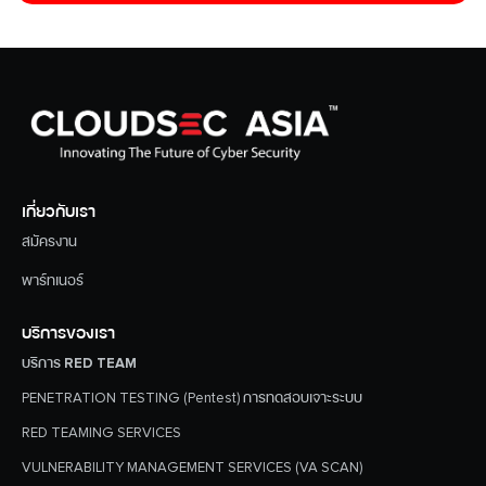
เกี่ยวกับเรา
สมัครงาน
พาร์ทเนอร์
บริการของเรา
บริการ RED TEAM
PENETRATION TESTING (Pentest) การทดสอบเจาะระบบ
RED TEAMING SERVICES
VULNERABILITY MANAGEMENT SERVICES (VA SCAN)