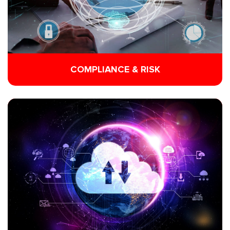
COMPLIANCE & RISK