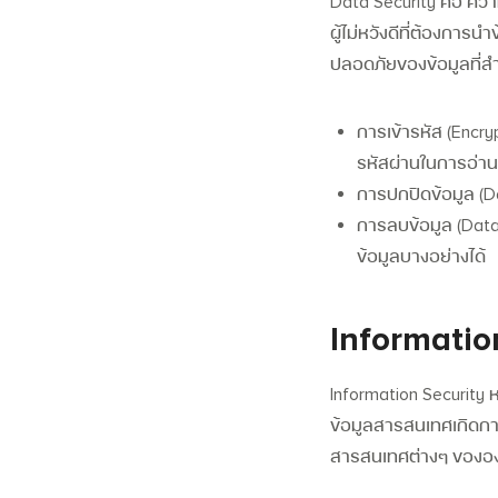
Data Security คือ ควา
ผู้ไม่หวังดีที่ต้องการ
ปลอดภัยของข้อมูลที่สำ
การเข้ารหัส (Encry
รหัสผ่านในการอ่านข
การปกปิดข้อมูล (D
การลบข้อมูล (Data
ข้อมูลบางอย่างได้
Information
Information Security 
ข้อมูลสารสนเทศเกิดการเ
สารสนเทศต่างๆ ของอ