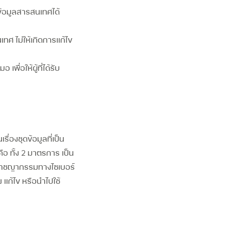
งข้อมูลสารสนเทศได้
ศ ไม่ให้เกิดการแก้ไข
ื่อให้ผู้ที่ได้รับ
่องชุดข้อมูลที่เป็น
คือ ทั้ง 2 มาตรการ เป็น
กิดอาชญากรรมทางไซเบอร์
ง แก้ไข หรือนำไปใช้