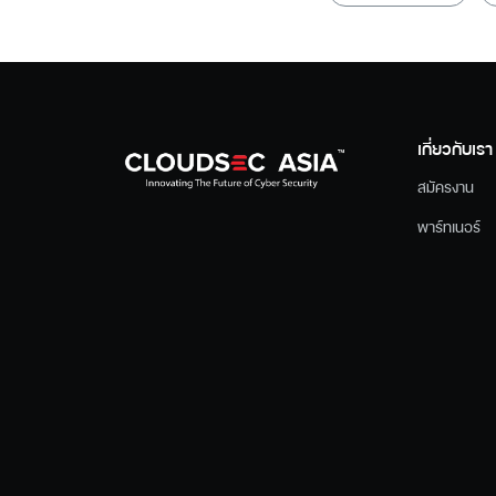
เกี่ยวกับเรา
สมัครงาน
พาร์ทเนอร์