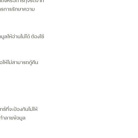
้าถึงหรือการทุจริตจาก
ารการรักษาความ
ลให้อ่านไม่ได้ ต้องใช้
อให้ไม่สามารถกู้คืน
ที่จะป้องกันไม่ให้
อทำลายข้อมูล