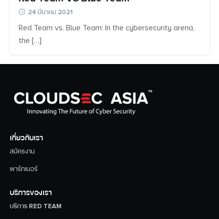
24 มีนาคม 2021
Red Team vs. Blue Team: In the cybersecurity arena,
the […]
เกี่ยวกับเรา
สมัครงาน
พาร์ทเนอร์
บริการของเรา
บริการ RED TEAM