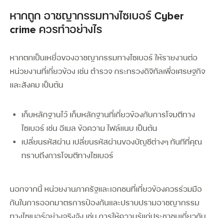
หากถูก อาชญากรรมทางไซเบอร์ Cyber
crime ควรทำอย่างไร
หากตกเป็นเหยื่อของอาชญากรรมทางไซเบอร์ ให้รายงานต่อ
หน่วยงานที่เกี่ยวข้อง เช่น ตำรวจ กระทรวงดิจิทัลเพื่อเศรษฐกิจ
และสังคม เป็นต้น
เก็บหลักฐานไว้
เก็บหลักฐานที่เกี่ยวข้องกับการโจมตีทาง
ไซเบอร์ เช่น อีเมล ข้อความ ไฟล์แนบ เป็นต้น
เปลี่ยนรหัสผ่าน
เปลี่ยนรหัสผ่านของบัญชีต่างๆ ทันทีที่คุณ
ทราบถึงการโจมตีทางไซเบอร์
นอกจากนี้ หน่วยงานภาครัฐและเอกชนที่เกี่ยวข้องควรร่วมมือ
กันในการออกมาตรการป้องกันและปราบปรามอาชญากรรม
ทางไซเบอร์อย่างจริงจัง เช่น การให้ความรู้แก่ประชาชนเกี่ยวกับ