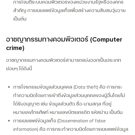
การโจมตีระบบคอมพิวเตอร์ของหน่วยงานรัฐหรือองค์กร
สำคัญ การเผยแพร่ข้อมูลเท็จเพื่อสร้างความสับสนวุ่นวาย
เป็นต้น
อาชญากรรมทางคอมพิวเตอร์ (Computer
crime)
อาชญากรรมทางคอมพิวเตอร์สามารถแบ่งออกเป็นประเภท
ย่อยๆ ได้ดังนี้
การโจรกรรมข้อมูลส่วนบุคคล (Data theft) คือ การกระ
ทำความผิดโดยการเข้าถึงข้อมูลส่วนบุคคลของผู้อื่นโดยไม่
ได้รับอนุญาต
เช่น ข้อมูลส่วนตัว ชื่อ-นามสกุล ที่อยู่
หมายเลขโทรศัพท์ หมายเลขบัตรเครดิต รหัสผ่าน เป็นต้น
การเผยแพร่ข้อมูลเท็จ (Dissemination of false
information) คือ การกระทำความผิดโดยการเผยแพร่ข้อมูล