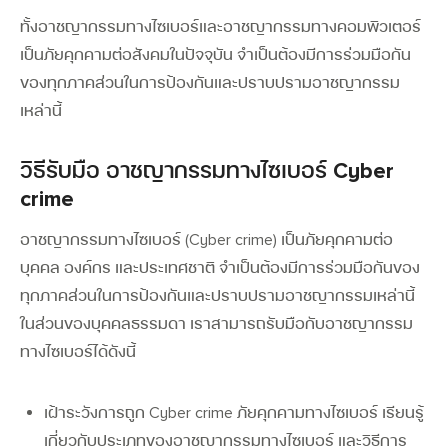
ทั้งอาชญากรรมทางไซเบอร์และอาชญากรรมทางคอมพิวเตอร์
เป็นภัยคุกคามต่อสังคมในปัจจุบัน จำเป็นต้องมีการร่วมมือกัน
ของทุกภาคส่วนในการป้องกันและปราบปรามอาชญากรรม
เหล่านี้
วิธีรับมือ อาชญากรรมทางไซเบอร์ Cyber
crime
อาชญากรรมทางไซเบอร์ (Cyber crime)
เป็นภัยคุกคามต่อ
บุคคล องค์กร และประเทศชาติ จำเป็นต้องมีการร่วมมือกันของ
ทุกภาคส่วนในการป้องกันและปราบปรามอาชญากรรมเหล่านี้
ในส่วนของบุคคลธรรมดา เราสามารถรับมือกับอาชญากรรม
ทางไซเบอร์ได้ดังนี้
Search
Search
for:
เฝ้าระวังการถูก Cyber crime ภัยคุกคามทางไซเบอร์
เรียนรู้
เกี่ยวกับประเภทของอาชญากรรมทางไซเบอร์ และวิธีการ