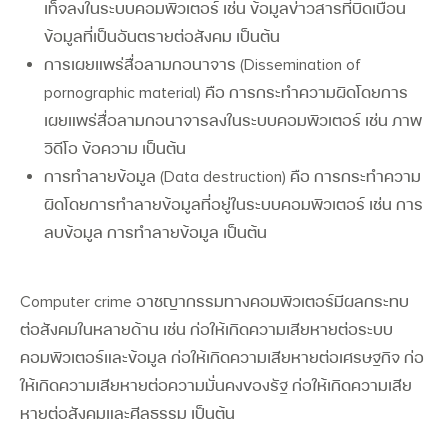
เท็จลงในระบบคอมพิวเตอร์
เช่น ข้อมูลข่าวสารที่บิดเบือน
ข้อมูลที่เป็นอันตรายต่อสังคม เป็นต้น
การเผยแพร่สื่อลามกอนาจาร (Dissemination of
pornographic material)
คือ การกระทำความผิดโดยการ
เผยแพร่สื่อลามกอนาจารลงในระบบคอมพิวเตอร์ เช่น ภาพ
วิดีโอ ข้อความ เป็นต้น
การทำลายข้อมูล (Data destruction)
คือ การกระทำความ
ผิดโดยการทำลายข้อมูลที่อยู่ในระบบคอมพิวเตอร์ เช่น การ
ลบข้อมูล การทำลายข้อมูล เป็นต้น
Computer crime
อาชญากรรมทางคอมพิวเตอร์มีผลกระทบ
ต่อสังคมในหลายด้าน เช่น ก่อให้เกิดความเสียหายต่อระบบ
คอมพิวเตอร์และข้อมูล ก่อให้เกิดความเสียหายต่อเศรษฐกิจ ก่อ
ให้เกิดความเสียหายต่อความมั่นคงของรัฐ ก่อให้เกิดความเสีย
หายต่อสังคมและศีลธรรม เป็นต้น