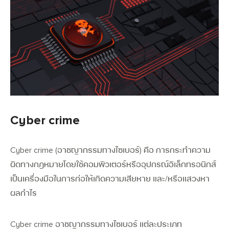
Cyber crime
Cyber crime (อาชญากรรมทางไซเบอร์)
คือ การกระทำความ
ผิดทางกฎหมายโดยใช้คอมพิวเตอร์หรืออุปกรณ์อิเล็กทรอนิกส์
เป็นเครื่องมือในการก่อให้เกิดความเสียหาย และ/หรือแสวงหา
ผลกำไร
Cyber crime อาชญากรรมทางไซเบอร์ แต่ละประเภท