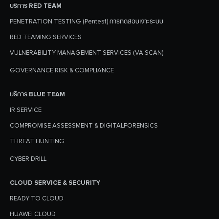
บริการ RED TEAM
PENETRATION TESTING (Pentest) การทดสอบเจาะระบบ
RED TEAMING SERVICES
VULNERABILITY MANAGEMENT SERVICES (VA SCAN)
GOVERNANCE RISK & COMPLIANCE
บริการ BLUE TEAM
IR SERVICE
COMPROMISE ASSESSMENT & DIGITALFORENSICS
THREAT HUNTING
CYBER DRILL
CLOUD SERVICE & SECURITY
READY TO CLOUD
HUAWEI CLOUD