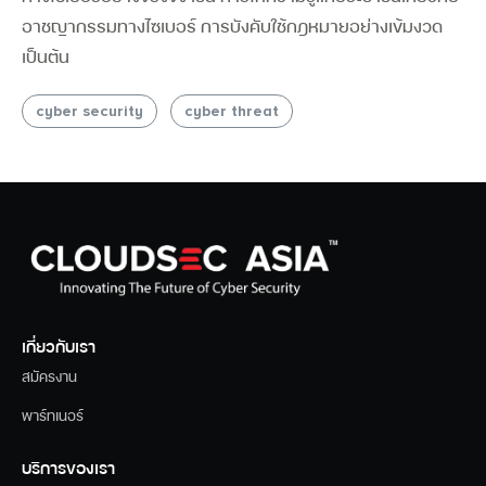
อาชญากรรมทางไซเบอร์ การบังคับใช้กฎหมายอย่างเข้มงวด
เป็นต้น
cyber security
cyber threat
เกี่ยวกับเรา
สมัครงาน
พาร์ทเนอร์
บริการของเรา