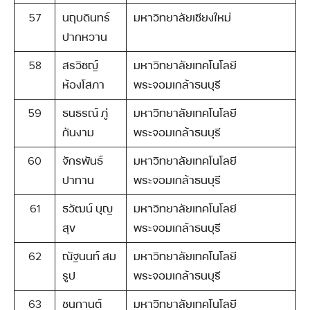
57
นฤบดินทร์
มหาวิทยาลัยเชียงใหม่
ปากหวาน
58
สรวิชญ์
มหาวิทยาลัยเทคโนโลยี
ห้องโสภา
พระจอมเกล้าธนบุรี
59
ธนธรณ์ ภู่
มหาวิทยาลัยเทคโนโลยี
กันงาม
พระจอมเกล้าธนบุรี
60
จักรพันธ์
มหาวิทยาลัยเทคโนโลยี
ปาทาน
พระจอมเกล้าธนบุรี
61
ธวัฒน์ บุญ
มหาวิทยาลัยเทคโนโลยี
สุข
พระจอมเกล้าธนบุรี
62
ณัฐนนท์ สม
มหาวิทยาลัยเทคโนโลยี
รูป
พระจอมเกล้าธนบุรี
63
ชนกานต์
มหาวิทยาลัยเทคโนโลยี