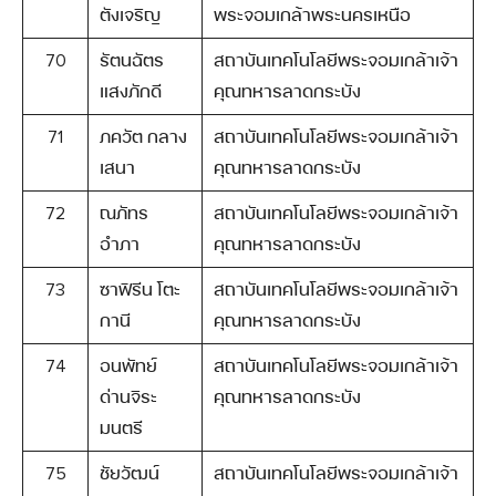
ตังเจริญ
พระจอมเกล้าพระนครเหนือ
70
รัตนฉัตร
สถาบันเทคโนโลยีพระจอมเกล้าเจ้า
แสงภักดี
คุณทหารลาดกระบัง
71
ภควัต กลาง
สถาบันเทคโนโลยีพระจอมเกล้าเจ้า
เสนา
คุณทหารลาดกระบัง
72
ณภัทร
สถาบันเทคโนโลยีพระจอมเกล้าเจ้า
อำภา
คุณทหารลาดกระบัง
73
ซาฟิรีน โตะ
สถาบันเทคโนโลยีพระจอมเกล้าเจ้า
กานี
คุณทหารลาดกระบัง
74
อนพัทย์
สถาบันเทคโนโลยีพระจอมเกล้าเจ้า
ด่านจิระ
คุณทหารลาดกระบัง
มนตรี
75
ชัยวัฒน์
สถาบันเทคโนโลยีพระจอมเกล้าเจ้า