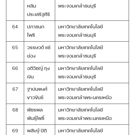
หลิม
พระจอมเกล้าธนบุรี
ประเสริฐศิริ
64
ปภาชนก
มหาวิทยาลัยเทคโนโลยี
โพธิ
พระจอมเกล้าธนบุรี
65
วรรษวดี แซ่
มหาวิทยาลัยเทคโนโลยี
ย่อง
พระจอมเกล้าธนบุรี
66
อติวิชญ์ ถุง
มหาวิทยาลัยเทคโนโลยี
เงิน
พระจอมเกล้าธนบุรี
67
ฐาปนพงศ์
มหาวิทยาลัยเทคโนโลยี
ขาวขันธ์
พระจอมเกล้าพระนครเหนือ
68
พัชรพล
มหาวิทยาลัยเทคโนโลยี
พันธุ์โพธิ์
พระจอมเกล้าพระนครเหนือ
69
พสิษฐ์ ปิติ
มหาวิทยาลัยเทคโนโลยี