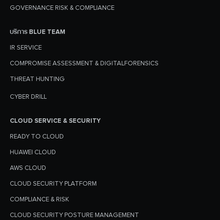
GOVERNANCE RISK & COMPLIANCE
บริการ BLUE TEAM
IR SERVICE
COMPROMISE ASSESSMENT & DIGITALFORENSICS
THREAT HUNTING
CYBER DRILL
CLOUD SERVICE & SECURITY
READY TO CLOUD
HUAWEI CLOUD
AWS CLOUD
CLOUD SECURITY PLATFORM
COMPLIANCE & RISK
CLOUD SECURITY POSTURE MANAGEMENT