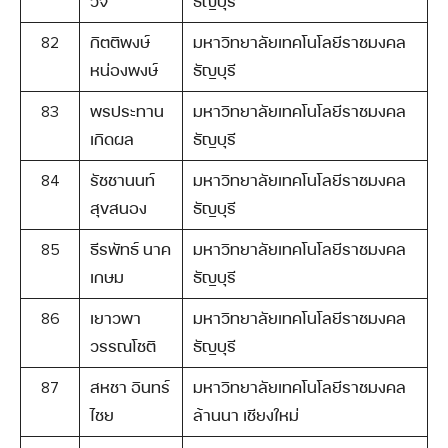
วจี
ธัญบุรี
82
กิตติพงษ์
มหาวิทยาลัยเทคโนโลยีราชมงคล
Search
หน่องพงษ์
ธัญบุรี
Search
for:
83
พรประทาน
มหาวิทยาลัยเทคโนโลยีราชมงคล
เกิดผล
ธัญบุรี
84
รัชชานนท์
มหาวิทยาลัยเทคโนโลยีราชมงคล
สุขสนอง
ธัญบุรี
85
ธีรพัทธ์ นาค
มหาวิทยาลัยเทคโนโลยีราชมงคล
เกษม
ธัญบุรี
86
เยาวพา
มหาวิทยาลัยเทคโนโลยีราชมงคล
วรรณโชติ
ธัญบุรี
87
สหชา อินทร์
มหาวิทยาลัยเทคโนโลยีราชมงคล
ไชย
ล้านนา เชียงใหม่