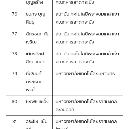
บุญสร้าง
คุณทหารลาดกระบัง
76
ธนกร บุญ
สถาบันเทคโนโลยีพระจอมเกล้าเจ้า
สินธุ์
คุณทหารลาดกระบัง
77
ฉัตรชนก ตัน
สถาบันเทคโนโลยีพระจอมเกล้าเจ้า
เจริญ
คุณทหารลาดกระบัง
78
เกียรติยศ
สถาบันเทคโนโลยีพระจอมเกล้าเจ้า
สีหมากสุก
คุณทหารลาดกระบัง
79
ณัฐนนท์
มหาวิทยาลัยเทคโนโลยีมหานคร
ตรัยรัตน
พงศ์
80
ชัยพัช แซ่อั๊ง
มหาวิทยาลัยเทคโนโลยีราชมงคล
ตะวันออก
81
วีระชัย แย้ม
มหาวิทยาลัยเทคโนโลยีราชมงคล