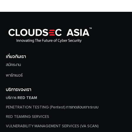
เกี่ยวกับเรา
สมัครงาน
พาร์ทเนอร์
บริการของเรา
บริการ RED TEAM
PENETRATION TESTING (Pentest) การทดสอบเจาะระบบ
RED TEAMING SERVICES
VULNERABILITY MANAGEMENT SERVICES (VA SCAN)