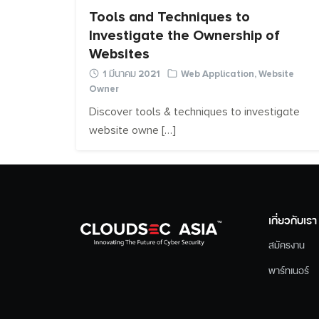
Tools and Techniques to
Investigate the Ownership of
Websites
1 มีนาคม 2021
Web Application
,
Website
Owner
Discover tools & techniques to investigate
website owne […]
เกี่ยวกับเรา
สมัครงาน
พาร์ทเนอร์