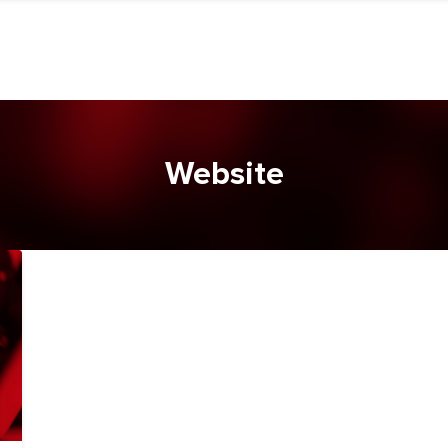
Website