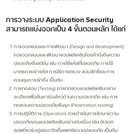
การวางระบบ Application Security
สามารถแบ่งออกเป็น 4 ขั้นตอนหลัก ได้แก่
การออกแบบและการพัฒนา (Design and development)
ควรออกแบบและพัฒนาแอปพลิเคชันโดยคำนึงถึงความ
ปลอดภัยตั้งแต่ต้น เช่น การใช้รหัสที่ปลอดภัย การใช้
มาตรการเข้ารหัส การใช้การตรวจ สอบสิทธิ์และการ
ควบคุมการเข้าถึง เป็นต้น
การทดสอบ (Testing)
ควรทดสอบแอปพลิเคชันอย่าง
ละเอียดเพื่อค้นหาช่องโหว่ด้านความปลอดภัย เช่น การ
ทดสอบความปลอดภัยเชิงรุก (Penetration testing)
การปฏิบัติการ (Operation)
ควรดำเนินการรักษาความ
ปลอดภัยของแอปพลิเคชันอย่างต่อเนื่อง เช่น อัปเดต
ซอฟต์แวร์อยู่เสมอ ติดตั้งแพตช์ความปลอดภัย เป็นต้น