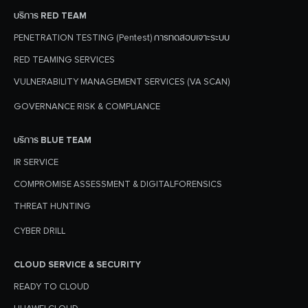
บริการ RED TEAM
PENETRATION TESTING (Pentest) การทดสอบเจาะระบบ
RED TEAMING SERVICES
VULNERABILITY MANAGEMENT SERVICES (VA SCAN)
GOVERNANCE RISK & COMPLIANCE
บริการ BLUE TEAM
IR SERVICE
COMPROMISE ASSESSMENT & DIGITALFORENSICS
THREAT HUNTING
CYBER DRILL
CLOUD SERVICE & SECURITY
READY TO CLOUD