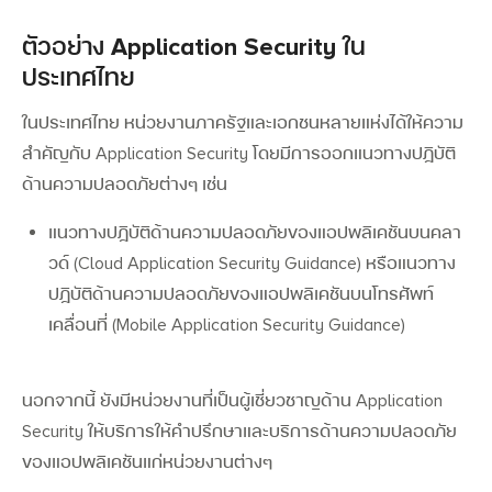
ตัวอย่าง Application Security ใน
ประเทศไทย
ในประเทศไทย หน่วยงานภาครัฐและเอกชนหลายแห่งได้ให้ความ
สำคัญกับ Application Security โดยมีการออกแนวทางปฏิบัติ
ด้านความปลอดภัยต่างๆ เช่น
แนวทางปฏิบัติด้านความปลอดภัยของแอปพลิเคชันบนคลา
วด์ (Cloud Application Security Guidance) หรือแนวทาง
ปฏิบัติด้านความปลอดภัยของแอปพลิเคชันบนโทรศัพท์
เคลื่อนที่ (Mobile Application Security Guidance)
นอกจากนี้ ยังมีหน่วยงานที่เป็นผู้เชี่ยวชาญด้าน Application
Security ให้บริการให้คำปรึกษาและบริการด้านความปลอดภัย
ของแอปพลิเคชันแก่หน่วยงานต่างๆ