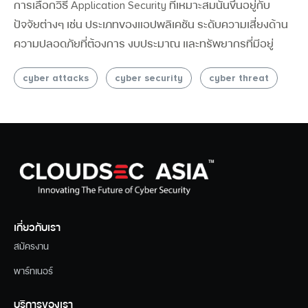
การเลือกวิธี
Application Security
ที่เหมาะสมนั้นขึ้นอยู่กับ
ปัจจัยต่างๆ เช่น ประเภทของแอปพลิเคชัน ระดับความเสี่ยงด้าน
ความปลอดภัยที่ต้องการ งบประมาณ และทรัพยากรที่มีอยู่
cyber attacks
cyber security
cyber threat
เกี่ยวกับเรา
สมัครงาน
พาร์ทเนอร์
บริการของเรา