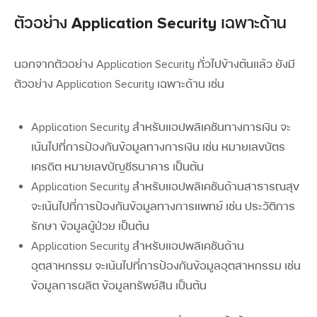
ตัวอย่าง Application Security เฉพาะด้าน
นอกจากตัวอย่าง
Application Security
ทั่วไปข้างต้นแล้ว ยังมี
ตัวอย่าง
Application Security
เฉพาะด้าน เช่น
Application Security สำหรับแอปพลิเคชันทางการเงิน
จะ
เน้นไปที่การป้องกันข้อมูลทางการเงิน เช่น หมายเลขบัตร
เครดิต หมายเลขบัญชีธนาคาร เป็นต้น
Application Security สำหรับแอปพลิเคชันด้านสาธารณสุข
จะเน้นไปที่การป้องกันข้อมูลทางการแพทย์ เช่น ประวัติการ
รักษา ข้อมูลผู้ป่วย เป็นต้น
Application Security สำหรับแอปพลิเคชันด้าน
อุตสาหกรรม
จะเน้นไปที่การป้องกันข้อมูลอุตสาหกรรม เช่น
ข้อมูลการผลิต ข้อมูลทรัพย์สิน เป็นต้น