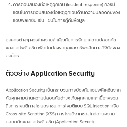
การตอบสนองต่อเหตุฉุกเฉิน (Incident response)
ควรมี
แผนในการตอบสนองต่อเหตุฉุกเฉินด้านความปลอดภัยของ
แอปพลิเคชัน เช่น แผนในการกู้คืนข้อมูล
องค์กรต่างๆ ควรให้ความสำคัญกับการรักษาความปลอดภัย
ของแอปพลิเคชัน เพื่อปกป้องข้อมูลและทรัพย์สินทางดิจิทัลของ
องค์กร
ตัวอย่าง Application Security
Application Security
เป็นกระบวนการป้องกันแอปพลิเคชันจาก
ภัยคุกคามด้านความปลอดภัยต่างๆ ภัยคุกคามเหล่านี้อาจรวม
ถึงการโจมตีทางไซเบอร์ เช่น การโจมตีแบบ SQL Injection หรือ
Cross-site Scripting (XSS) การโจมตีจากช่องโหว่ด้านความ
ปลอดภัยของแอปพลิเคชัน (Application Security