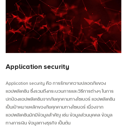
Application security
Application security คือ การรักษาความปลอดภัยของ
แอปพลิเคชัน ซึ่งรวมถึงกระบวนการและวิธีการต่างๆ ในการ
ปกป้องแอปพลิเคชันจากภัยคุกคามทางไซเบอร์
แอปพลิเคชัน
เป็นเป้าหมายหลักของภัยคุกคามทางไซเบอร์ เนื่องจาก
แอปพลิเคชันมักมีข้อมูลสำคัญ เช่น ข้อมูลส่วนบุคคล ข้อมูล
ทางการเงิน ข้อมูลทางธุรกิจ เป็นต้น