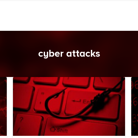
cyber attacks