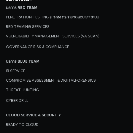
บริการ RED TEAM
PENETRATION TESTING (Pentest) การทดสอบเจาะระบบ
RED TEAMING SERVICES
VULNERABILITY MANAGEMENT SERVICES (VA SCAN)
Search
Search
GOVERNANCE RISK & COMPLIANCE
for:
บริการ BLUE TEAM
IR SERVICE
COMPROMISE ASSESSMENT & DIGITALFORENSICS
THREAT HUNTING
CYBER DRILL
CLOUD SERVICE & SECURITY
READY TO CLOUD