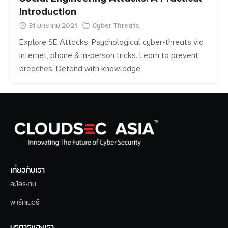
Introduction
31 มกราคม 2021
Cyber Threats
Explore SE Attacks: Psychological cyber-threats via
internet, phone & in-person tricks. Learn to prevent
breaches. Defend with knowledge.
เกี่ยวกับเรา
สมัครงาน
พาร์ทเนอร์
บริการของเรา