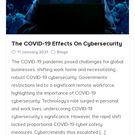
The COVID-19 Effects On Cybersecurity
11 January 2021
Blogs
The COVID-19 pandemic posed challenges for global
businesses, shifting work home and necessitating
robust COVID-19 cybersecurity. Governments’
restrictions led to a significant remote workforce,
highlighting the importance of COVID-19
cybersecurity. Technology’s role surged in personal
and work lives, underscoring COVID-19
cybersecurity’s significance. However, the rapid shift
lacked proportional COVID-19 cyber safety
measures. Cybercriminals thus escalated […]