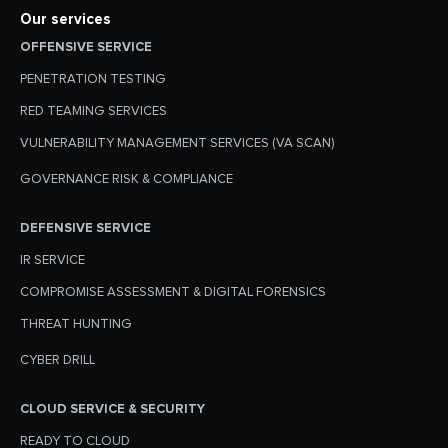
Our services
OFFENSIVE SERVICE
PENETRATION TESTING
RED TEAMING SERVICES
VULNERABILITY MANAGEMENT SERVICES (VA SCAN)
GOVERNANCE RISK & COMPLIANCE
DEFENSIVE SERVICE
IR SERVICE
COMPROMISE ASSESSMENT & DIGITAL FORENSICS
THREAT HUNTING
CYBER DRILL
CLOUD SERVICE & SECURITY
READY TO CLOUD