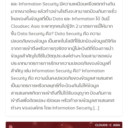
และ Information Security มีความเหมือนหรือแตกต่างกัน
มากขนาดไหน แล้วทำอย่างไรถึงจะสามารถป้องกันการรั่ว
ไหลของทั้งข้อมูลที่เป็น Data และ Information ได้ วันนี้
Cloudsec Asia จะพาทุกคนไปรู้จัก 2 มาตรการนี้ให้มาก
ขึ้น Data Security คือ? Data Security คือ ความ
ปลอดภัยของข้อมูล เป็นเทคโนโลยีที่ใช้ปกป้องข้อมูลดิจิทัล
จากการเข้าถึงหรือการทุจริตจากผู้ไม่หวังดีที่ต้องการนำ
ข้อมูลสำคัญไปใช้ในวัตถุประสงค์ต่างๆ โดยสามารถแบ่ง
ประเภทมาตรการการรักษาความปลอดภัยของข้อมูลที่
สำคัญ เช่น Information Security คือ? Information
Security คือ ความมั่นคงปลอดภัยของข้อมูลสารสนเทศ
เป็นมาตรการหรือกลยุทธ์ที่จะป้องกันไม่ให้ข้อมูล
สารสนเทศเกิดการเข้าถึงที่ไม่ได้รับอนุญาต ป้องกันการ
เข้าถึงเพื่อดัดแปลง เปิดเผย หรือทำลายข้อมูลสารสนเทศ
ต่างๆ ขององค์กร โดย Information Security […]