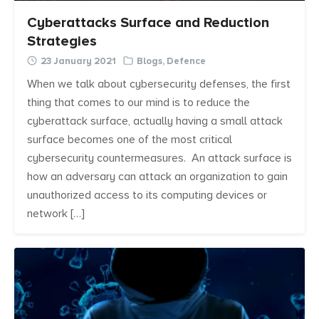
Cyberattacks Surface and Reduction
Strategies
23 January 2021
Blogs
,
Defence
When we talk about cybersecurity defenses, the first
thing that comes to our mind is to reduce the
cyberattack surface, actually having a small attack
surface becomes one of the most critical
cybersecurity countermeasures. An attack surface is
how an adversary can attack an organization to gain
unauthorized access to its computing devices or
network […]