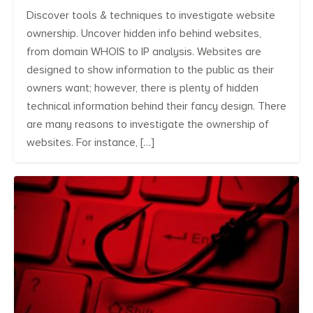
Discover tools & techniques to investigate website
ownership. Uncover hidden info behind websites,
from domain WHOIS to IP analysis. Websites are
designed to show information to the public as their
owners want; however, there is plenty of hidden
technical information behind their fancy design. There
are many reasons to investigate the ownership of
websites. For instance, […]