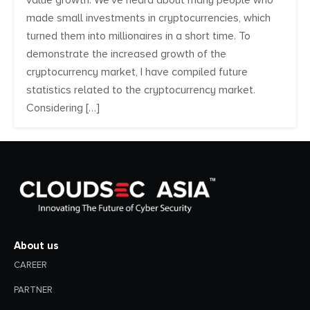
value growth. We’ve heard about many people who
made small investments in cryptocurrencies, which
turned them into millionaires in a short time. To
demonstrate the increased growth of the
cryptocurrency market, I have compiled future
statistics related to the cryptocurrency market.
Considering […]
About us
CAREER
PARTNER