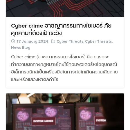
Cyber crime อาชญากรรมทางไซเบอร์ ภัย
คุกคามที่ต้องเฝ้าระวัง
17 January 2024
Cyber Threats
,
Cyber Threats
,
News Blog
Cyber crime (อาชญากรรมทางไซเบอร์) คือ การกระ
ทำความผิดทางกฎหมายโดยใช้คอมพิวเตอร์หรืออุปกรณ์
อิเล็กทรอนิกส์เป็นเครื่องมือในการก่อให้เกิดความเสียหาย
และ/หรือแสวงหาผลกำไร