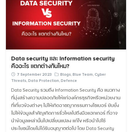
Data security และ Information security
คืออะไร แตกต่างกันไหม?
7 September 2023
Blogs
,
Blue Team
,
Cyber
Threats
,
Data Protection
,
Defence
Data Security รวมถึง Information Security คือ แนวทาง
ที่มุ่งสร้างความปลอดภัยให้แก่องค์กรธุรกิจหรือหน่วยงาน
ที่เกี่ยวข้องต่างๆ ไม่ให้เกิดอาชญากรรมทางไซเบอร์ ยับยั้ง
ไม่ให้ข้อมูลสำคัญเกิดการรั่วไหลไปถึงมือแฮกเกอร์ ที่อาจ
นำข้อมูลเหล่านั้นไปเปลี่ยนแปลง แก้ไข หรือนำไปใช้
ประโยชน์โดยไม่ได้รับอนุญาตต่อไป โดย Data Security