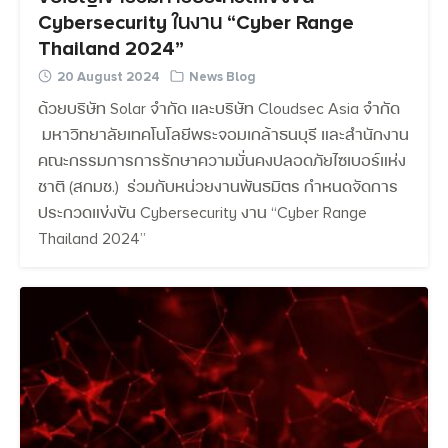
Cybersecurity ในงาน “Cyber Range
Thailand 2024”
20 August 2024
News Blog
ด้วยบริษัท Solar จำกัด และบริษัท Cloudsec Asia จำกัด
มหาวิทยาลัยเทคโนโลยีพระจอมเกล้าธนบุรี และสำนักงาน
คณะกรรมการการรักษาความมั่นคงปลอดภัยไซเบอร์แห่ง
ชาติ (สกมช.) ร่วมกับหน่วยงานพันธมิตร กำหนดจัดการ
ประกวดแข่งขัน Cybersecurity งาน “Cyber Range
Thailand 2024”