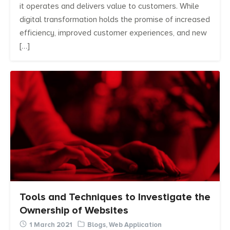
it operates and delivers value to customers. While
digital transformation holds the promise of increased
efficiency, improved customer experiences, and new
[…]
Tools and Techniques to Investigate the
Ownership of Websites
1 March 2021
Blogs
,
Web Application